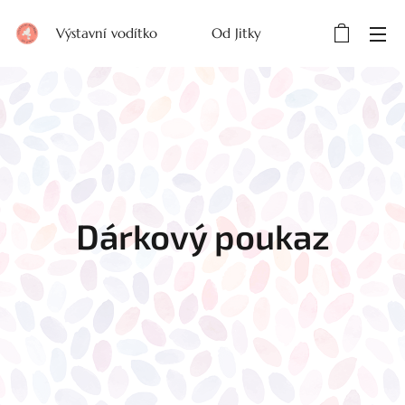
Výstavní vodítko Od Jitky
Dárkový poukaz