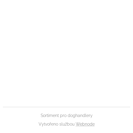
Sortiment pro doghandlery
Vytvořeno službou
Webnode