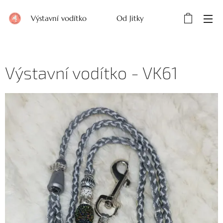
Výstavní vodítko Od Jitky
Výstavní vodítko - VK61