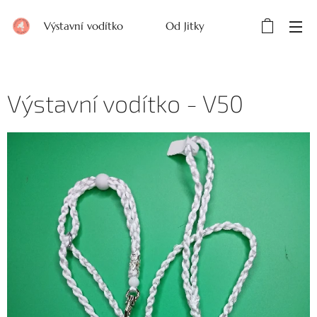
Výstavní vodítko Od Jitky
Výstavní vodítko - V50