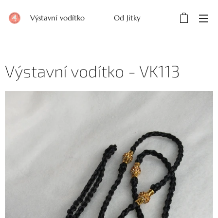
Výstavní vodítko Od Jitky
Výstavní vodítko - VK113