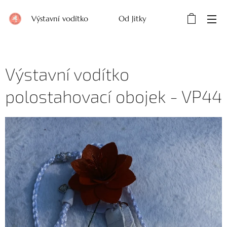
Výstavní vodítko Od Jitky
Výstavní vodítko
polostahovací obojek - VP44