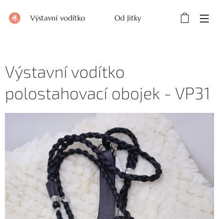
Výstavní vodítko Od Jitky
Výstavní vodítko
polostahovací obojek - VP31