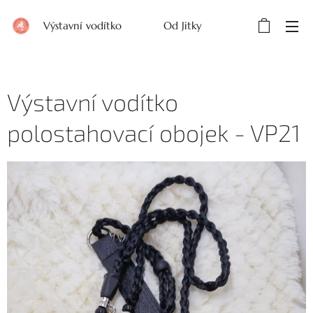
Výstavní vodítko Od Jitky
Výstavní vodítko
polostahovací obojek - VP21