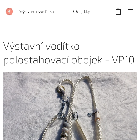
Výstavní vodítko Od Jitky
Výstavní vodítko
polostahovací obojek - VP10