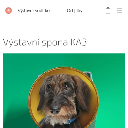
Výstavní vodítko Od Jitky
Výstavní spona KA3