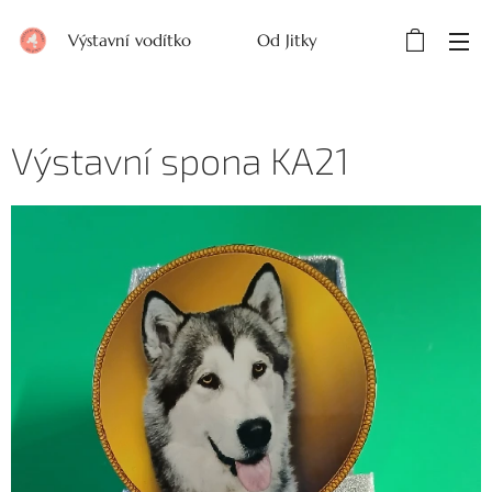
Výstavní vodítko Od Jitky
Výstavní spona KA21