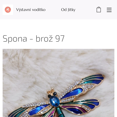
Výstavní vodítko Od Jitky
Spona - brož 97