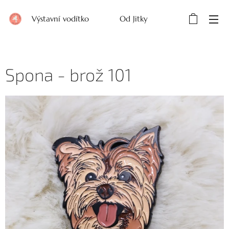
Výstavní vodítko Od Jitky
Spona - brož 101