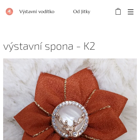
Výstavní vodítko Od Jitky
výstavní spona - K2