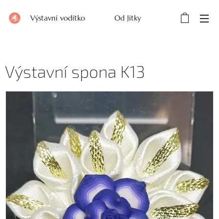
Výstavní vodítko Od Jitky
Výstavní spona K13