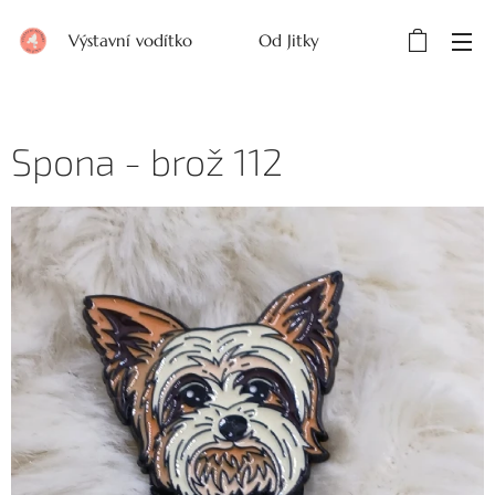
Výstavní vodítko Od Jitky
Spona - brož 112