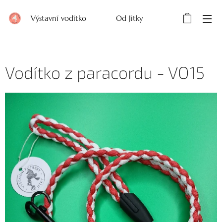
Výstavní vodítko Od Jitky
Vodítko z paracordu - VO15