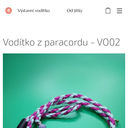
Výstavní vodítko Od Jitky
Vodítko z paracordu - VO02