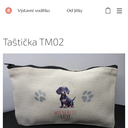
Výstavní vodítko Od Jitky
Taštička TM02