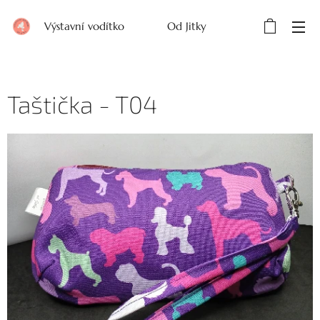
Výstavní vodítko Od Jitky
Taštička - T04