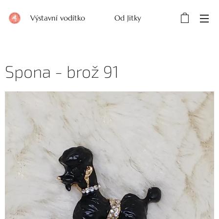
Výstavní vodítko Od Jitky
Spona - brož 91