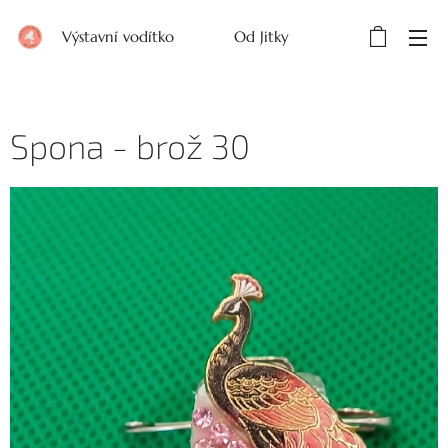
Výstavní vodítko Od Jitky
Spona - brož 30