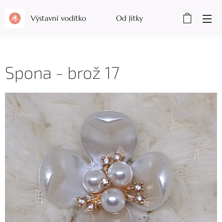
Výstavní vodítko Od Jitky
Spona - brož 17