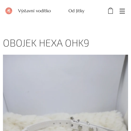
Výstavní vodítko Od Jitky
OBOJEK HEXA OHK9