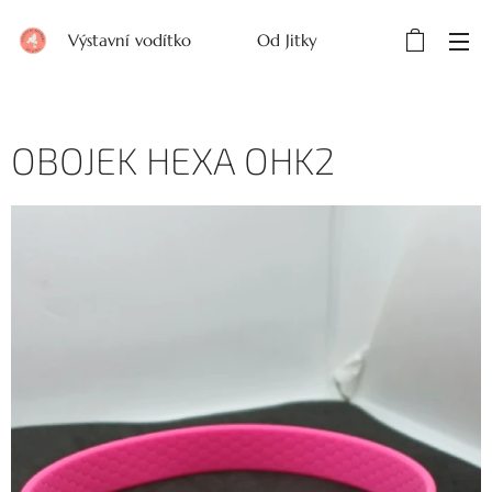
Výstavní vodítko Od Jitky
OBOJEK HEXA OHK2