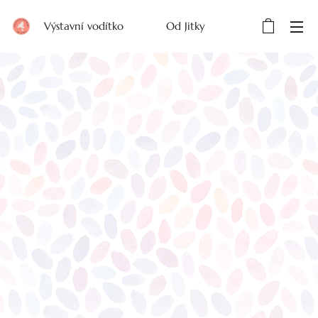
Výstavní vodítko Od Jitky