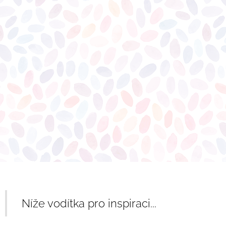
Níže vodítka pro inspiraci...