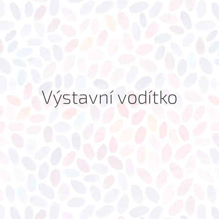
Výstavní vodítko